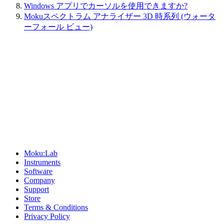
Windows アプリでカーソルを使用できますか?
Mokuスペクトラム アナライザー 3D 時系列 (ウォータ
ーフォール ビュー)
Sitemap
Moku:Lab
Instruments
Software
Company
Support
Store
Terms & Conditions
Privacy Policy