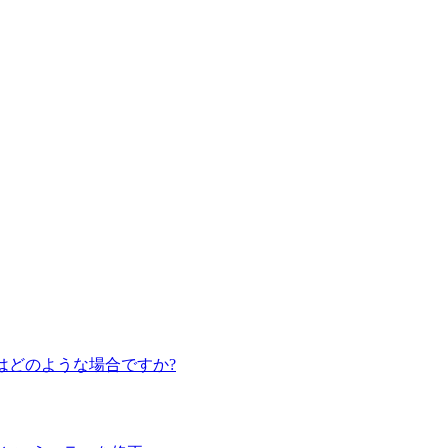
のはどのような場合ですか?