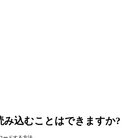
を読み込むことはできますか?
をロードする方法