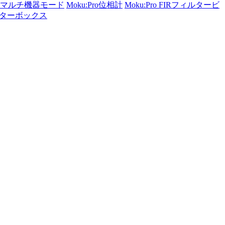
Proマルチ機器モード
Moku:Pro位相計
Moku:Pro FIRフィルタービ
ィルターボックス